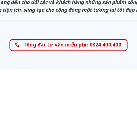
g đến cho đối tác và khách hàng những sản phẩm công n
 tiện ích, sáng tạo cho cộng đồng một tương lai tốt đẹp
Tổng đài tư vấn miễn phí: 0824.400.400