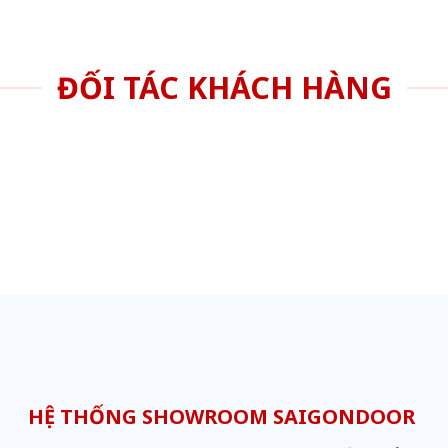
ĐỐI TÁC KHÁCH HÀNG
HỆ THỐNG SHOWROOM SAIGONDOOR