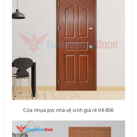
Cửa nhựa pvc nhà vệ sinh giá rẻ 04-806