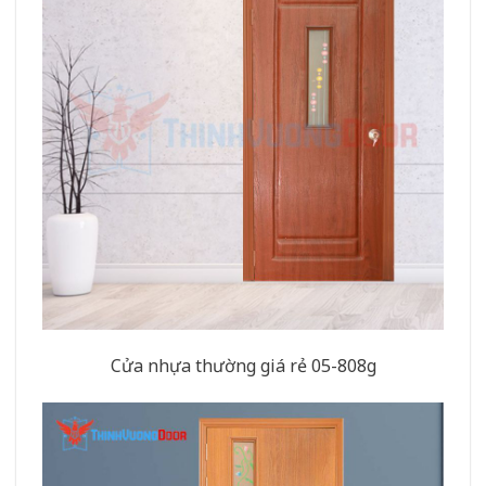
Cửa nhựa thường giá rẻ 05-808g