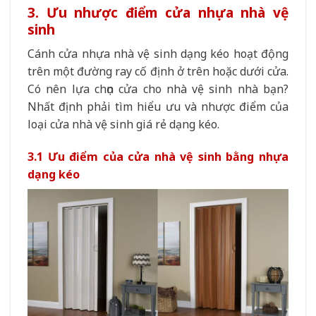
3. Ưu nhược điểm cửa nhựa nhà vệ
sinh
Cánh cửa nhựa nhà vệ sinh dạng kéo hoạt động
trên một đường ray cố định ở trên hoặc dưới cửa.
Có nên lựa chọn cửa cho nhà vệ sinh nhà bạn?
Nhất định phải tìm hiểu ưu và nhược điểm của
loại cửa nhà vệ sinh giá rẻ dạng kéo.
3.1 Ưu điểm của cửa nhà vệ sinh bằng nhựa
dạng kéo