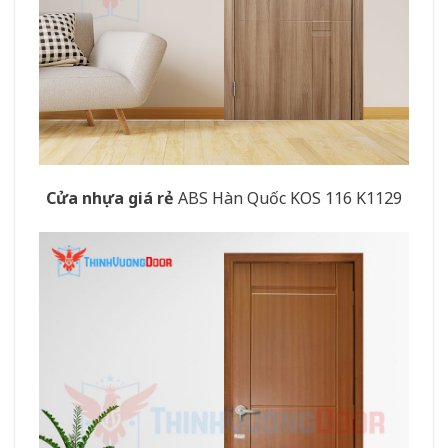
Cửa nhựa giá rẻ
ABS Hàn Quốc KOS 116 K1129