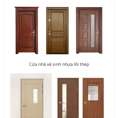
Cửa nhà vệ sinh nhựa lõi thép