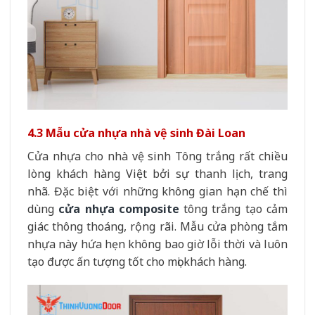
4.3 Mẫu cửa nhựa nhà vệ sinh Đài Loan
Cửa nhựa cho nhà vệ sinh Tông trắng rất chiều
lòng khách hàng Việt bởi sự thanh lịch, trang
nhã. Đặc biệt với những không gian hạn chế thì
dùng
cửa nhựa composite
tông trắng tạo cảm
giác thông thoáng, rộng rãi. Mẫu cửa phòng tắm
nhựa này hứa hẹn không bao giờ lỗi thời và luôn
tạo được ấn tượng tốt cho mọi khách hàng.