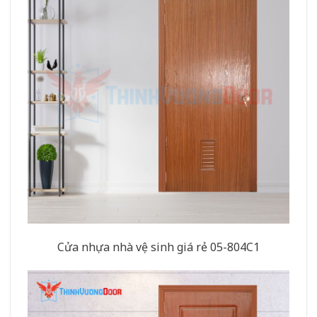
Cửa nhựa nhà vệ sinh giá rẻ 05-804C1