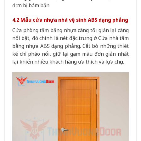
đơn bị bám bẩn.
4.2 Mẫu cửa nhựa nhà vệ sinh ABS dạng phẳng
Cửa phòng tắm bằng nhựa càng tối giản lại càng
nổi bật, đó chính là nét đặc trưng ở Cửa nhà tắm
bằng nhựa ABS dạng phẳng. Cắt bỏ những thiết
kế chỉ phào nổi, giữ lại gam màu đơn giản nhất
lại khiến nhiều khách hàng ưa thích và lựa chọn.