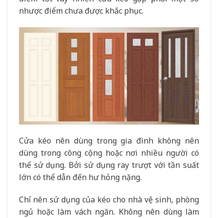
nhược điểm chưa được khắc phục.
Cửa kéo nên dùng trong gia đình không nên
dùng trong công cộng hoặc nơi nhiều người có
thể sử dụng. Bởi sử dụng ray trượt với tần suất
lớn có thể dẫn đến hư hỏng nặng.
Chỉ nên sử dụng của kéo cho nhà vệ sinh, phòng
ngủ hoặc làm vách ngăn. Không nên dùng làm