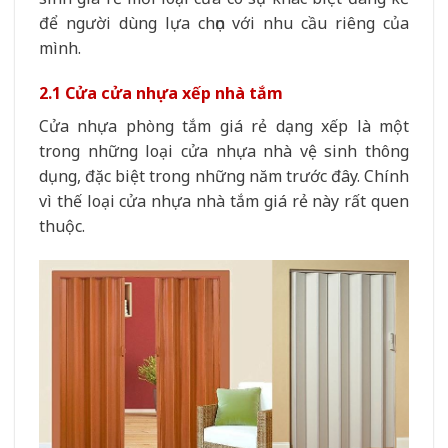
để người dùng lựa chọn với nhu cầu riêng của
mình.
2.1 Cửa cửa nhựa xếp nhà tắm
Cửa nhựa phòng tắm giá rẻ dạng xếp là một
trong những loại cửa nhựa nhà vệ sinh thông
dụng, đặc biệt trong những năm trước đây. Chính
vì thế loại cửa nhựa nhà tắm giá rẻ này rất quen
thuộc.