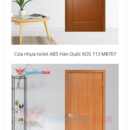
Cửa nhựa toilet ABS Hàn Quốc KOS 113 M8707