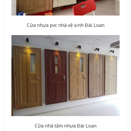
Cửa nhựa pvc nhà vệ sinh Đài Loan
Cửa nhà tắm nhựa Đài Loan