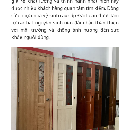
giá rẻ
, chất lượng và thịnh hành nhất hiện nay
được nhiều khách hàng quan tâm tìm kiếm. Dòng
cửa nhựa nhà vệ sinh cao cấp Đài Loan được làm
từ các hạt nguyên sinh nên đảm bảo thân thiện
với môi trường và không ảnh hưởng đến sức
khỏe người dùng.