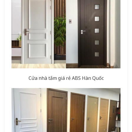
Cửa nhà tắm giá rẻ ABS Hàn Quốc