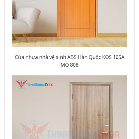
Cửa nhựa nhà vệ sinh ABS Hàn Quốc KOS 105A
MQ 808