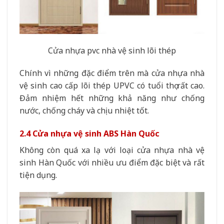
Cửa nhựa pvc nhà vệ sinh lõi thép
Chính vì những đặc điểm trên mà cửa nhựa nhà
vệ sinh cao cấp lõi thép UPVC có tuổi thọ rất cao.
Đảm nhiệm hết những khả năng như chống
nước, chống cháy và chịu nhiệt tốt.
2.4 Cửa nhựa vệ sinh ABS Hàn Quốc
Không còn quá xa lạ với loại cửa nhựa nhà vệ
sinh Hàn Quốc với nhiều ưu điểm đặc biệt và rất
tiện dụng.