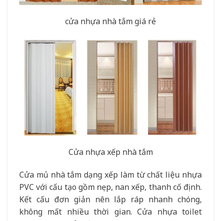
cửa nhựa nhà tắm giá rẻ
Cửa nhựa xếp nhà tắm
Cửa mủ nhà tắm dạng xếp làm từ chất liệu nhựa
PVC với cấu tạo gồm nẹp, nan xếp, thanh cố định.
Kết cấu đơn giản nên lắp ráp nhanh chóng,
không mất nhiều thời gian. Cửa nhựa toilet