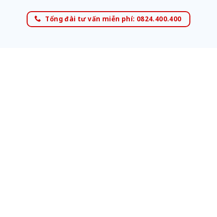
Tổng đài tư vấn miễn phí: 0824.400.400