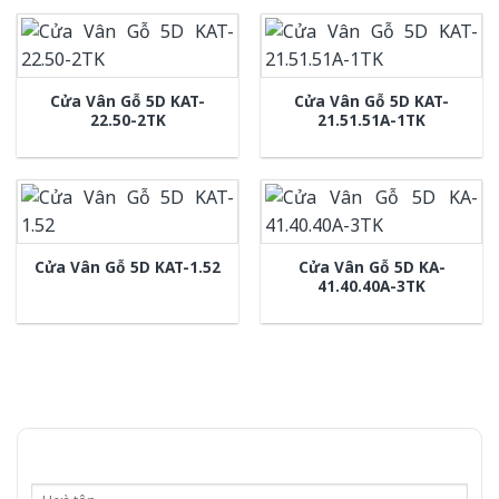
Cửa Vân Gỗ 5D KAT-
Cửa Vân Gỗ 5D KAT-
22.50-2TK
21.51.51A-1TK
Cửa Vân Gỗ 5D KA-
Cửa Vân Gỗ 5D KAT-1.52
41.40.40A-3TK