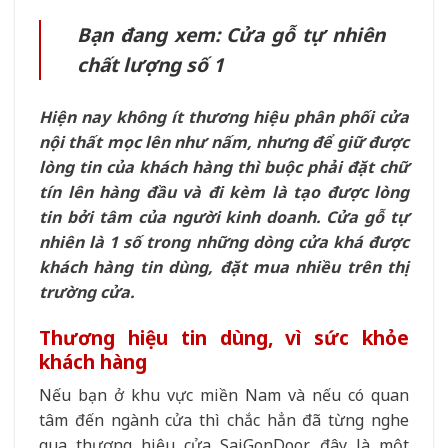
Bạn đang xem: Cửa gỗ tự nhiên
chất lượng số 1
Hiện nay không ít thương hiệu phân phối cửa
nội thất mọc lên như nấm, nhưng để giữ được
lòng tin của khách hàng thì buộc phải đặt chữ
tín lên hàng đầu và đi kèm là tạo được lòng
tin bởi tâm của người kinh doanh. Cửa gỗ tự
nhiên là 1 số trong những dòng cửa khá được
khách hàng tin dùng, đặt mua nhiều trên thị
trường cửa.
Thương hiệu tin dùng, vì sức khỏe
khách hàng
Nếu bạn ở khu vực miền Nam và nếu có quan
tâm đến ngành cửa thì chắc hẳn đã từng nghe
qua thương hiệu cửa SaiGonDoor, đây là một