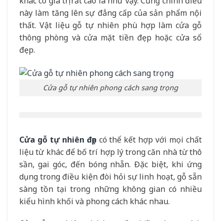
khác có giá trị rất cao là như vậy. Cũng chính điều
này làm tăng lên sự đẳng cấp của sản phẩm nội
thất. Vật liệu gỗ tự nhiên phù hợp làm cửa gỗ
thông phòng và cửa mặt tiền đẹp hoặc cửa sổ
đẹp.
Cửa gỗ tự nhiên phong cách sang trọng
Cửa gỗ tự nhiên đẹp
có thể kết hợp với mọi chất
liệu từ khác để bố trí hợp lý trong căn nhà từ thô
sần, gai góc, đến bóng nhẵn. Đặc biệt, khi ứng
dụng trong điều kiện đòi hỏi sự linh hoạt, gỗ sẵn
sàng tồn tại trong những không gian có nhiều
kiểu hình khối và phong cách khác nhau.