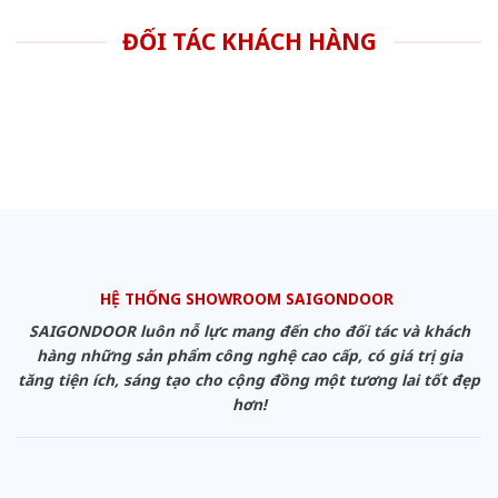
ĐỐI TÁC KHÁCH HÀNG
HỆ THỐNG SHOWROOM SAIGONDOOR
SAIGONDOOR luôn nỗ lực mang đến cho đối tác và khách
hàng những sản phẩm công nghệ cao cấp, có giá trị gia
tăng tiện ích, sáng tạo cho cộng đồng một tương lai tốt đẹp
hơn!