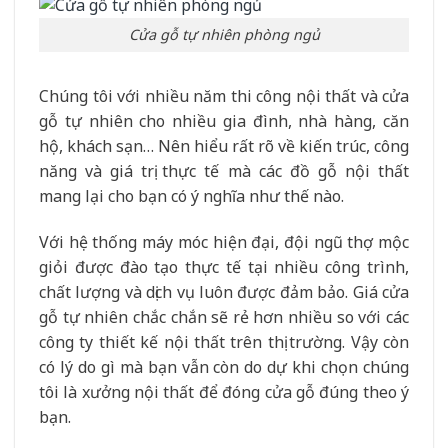
Cửa gỗ tự nhiên phòng ngủ
Chúng tôi với nhiều năm thi công nội thất và cửa
gỗ tự nhiên cho nhiều gia đình, nhà hàng, căn
hộ, khách sạn… Nên hiểu rất rõ về kiến trúc, công
năng và giá trị thực tế mà các đồ gỗ nội thất
mang lại cho bạn có ý nghĩa như thế nào.
Với hệ thống máy móc hiện đại, đội ngũ thợ mộc
giỏi được đào tạo thực tế tại nhiều công trình,
chất lượng và dịch vụ luôn được đảm bảo. Giá cửa
gỗ tự nhiên chắc chắn sẽ rẻ hơn nhiều so với các
công ty thiết kế nội thất trên thị trường. Vậy còn
có lý do gì mà bạn vẫn còn do dự khi chọn chúng
tôi là xưởng nội thất để đóng cửa gỗ đúng theo ý
bạn.