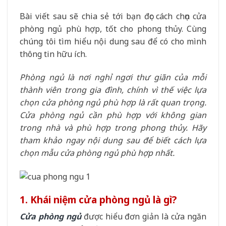
Bài viết sau sẽ chia sẻ tới bạn đọc cách chọn cửa
phòng ngủ phù hợp, tốt cho phong thủy. Cùng
chúng tôi tìm hiểu nội dung sau để có cho mình
thông tin hữu ích.
Phòng ngủ là nơi nghỉ ngơi thư giãn của mỗi
thành viên trong gia đình, chính vì thế việc lựa
chọn cửa phòng ngủ phù hợp là rất quan trọng.
Cửa phòng ngủ cần phù hợp với không gian
trong nhà và phù hợp trong phong thủy. Hãy
tham khảo ngay nội dung sau để biết cách lựa
chọn mẫu cửa phòng ngủ phù hợp nhất.
1. Khái niệm cửa phòng ngủ là gì?
Cửa phòng ngủ
được hiểu đơn giản là cửa ngăn