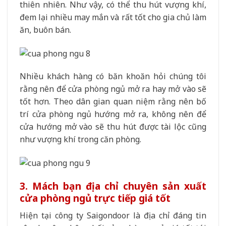
thiên nhiên. Như vậy, có thể thu hút vượng khí,
đem lại nhiều may mắn và rất tốt cho gia chủ làm
ăn, buôn bán.
Nhiều khách hàng có băn khoăn hỏi chúng tôi
rằng nên để cửa phòng ngủ mở ra hay mở vào sẽ
tốt hơn. Theo dân gian quan niệm rằng nên bố
trí cửa phòng ngủ hướng mở ra, không nên để
cửa hướng mở vào sẽ thu hút được tài lộc cũng
như vượng khí trong căn phòng.
3. Mách bạn địa chỉ chuyên sản xuất
cửa phòng ngủ trực tiếp giá tốt
Hiện tại công ty Saigondoor là địa chỉ đáng tin