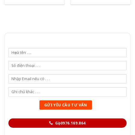
Gọi 0976.169.864