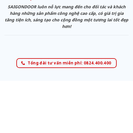
SAIGONDOOR luôn nỗ lực mang đến cho đối tác và khách
hàng những sản phẩm công nghệ cao cấp, có giá trị gia
tăng tiện ích, sáng tạo cho cộng đồng một tương lai tốt đẹp
hơn!
Tổng đài tư vấn miễn phí: 0824.400.400