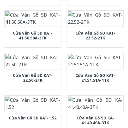
Cửa Vân Gỗ 5D KAT-
Cửa Vân Gỗ 5D KAT-
41.50.50A-3TK
22.52-2TK
Cửa Vân Gỗ 5D KAT-
Cửa Vân Gỗ 5D KAT-
22.50-2TK
21.51.51A-1TK
Cửa Vân Gỗ 5D KA-
Cửa Vân Gỗ 5D KAT-1.52
41.40.40A-3TK