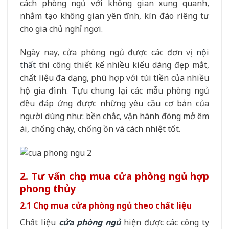
cách phòng ngủ với không gian xung quanh,
nhằm tạo không gian yên tĩnh, kín đáo riêng tư
cho gia chủ nghỉ ngơi.
Ngày nay, cửa phòng ngủ được các đơn vị
nội
thất
thi công thiết kế nhiều kiểu dáng đẹp mắt,
chất liệu đa dạng, phù hợp với túi tiền của nhiều
hộ gia đình. Tựu chung lại các mẫu phòng ngủ
đều đáp ứng được những yêu cầu cơ bản của
người dùng như: bền chắc, vận hành đóng mở êm
ái, chống cháy, chống ồn và cách nhiệt tốt.
2. Tư vấn chọn mua cửa phòng ngủ hợp
phong thủy
2.1 Chọn mua cửa phòng ngủ theo chất liệu
Chất liệu
cửa phòng ngủ
hiện được các công ty