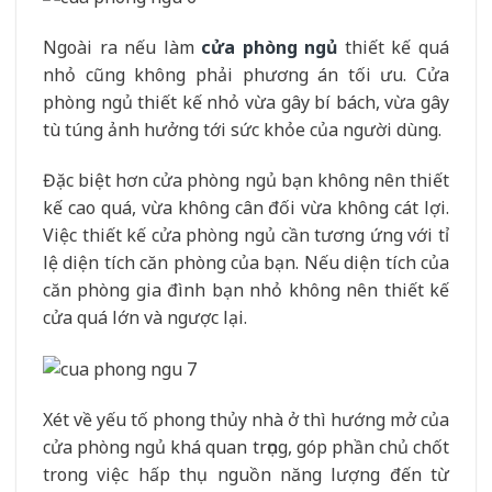
Ngoài ra nếu làm
cửa phòng ngủ
thiết kế quá
nhỏ cũng không phải phương án tối ưu. Cửa
phòng ngủ thiết kế nhỏ vừa gây bí bách, vừa gây
tù túng ảnh hưởng tới sức khỏe của người dùng.
Đặc biệt hơn cửa phòng ngủ bạn không nên thiết
kế cao quá, vừa không cân đối vừa không cát lợi.
Việc thiết kế cửa phòng ngủ cần tương ứng với tỉ
lệ diện tích căn phòng của bạn. Nếu diện tích của
căn phòng gia đình bạn nhỏ không nên thiết kế
cửa quá lớn và ngược lại.
Xét về yếu tố phong thủy nhà ở thì hướng mở của
cửa phòng ngủ khá quan trọng, góp phần chủ chốt
trong việc hấp thụ nguồn năng lượng đến từ