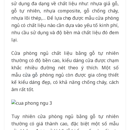
sử dụng đa dạng về chất liệu như: nhựa giả gỗ,
gỗ tự nhiên, nhựa composite, gỗ chống cháy,
nhựa lõi thép,… Để lựa chọn được mẫu cửa phòng
ngủ có chất liệu nào cần dựa vào yếu tố kinh phí,
nhu cầu sử dụng và độ bền mà chất liệu đó đem
lại.
Cửa phòng ngủ chất liệu bằng gỗ tự nhiên
thường có độ bền cao, kiểu dáng cửa được chạm
khắc nhiều đường nét theo ý thích. Một số
mẫu
cửa gỗ
phòng ngủ còn được gia công thiết
kế kiểu dáng đẹp, có khả năng chống cháy, cách
âm rất tốt.
Tuy nhiên cửa phòng ngủ bằng gỗ tự nhiên
thường có giá thành cao, đặc biệt một số mẫu