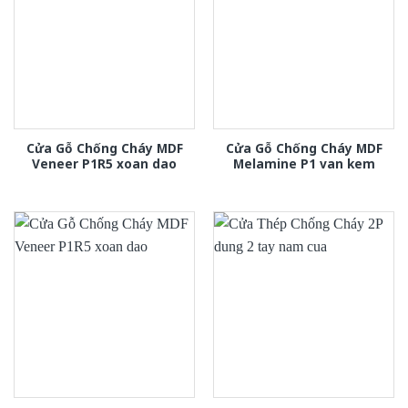
Cửa Gỗ Chống Cháy MDF
Cửa Gỗ Chống Cháy MDF
Veneer P1R5 xoan dao
Melamine P1 van kem