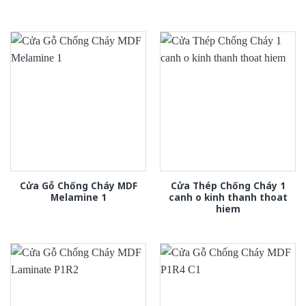
Cửa Gỗ Chống Cháy MDF
Cửa Thép Chống Cháy 1
Melamine 1
canh o kinh thanh thoat
hiem