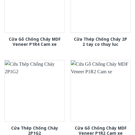
Cửa Gỗ Chống Cháy MDF
Cửa Thép Chống Cháy 2P
Veneer P1R4 Cam xe
2 tay co thuy luc
Cửa Thép Chống Cháy
Cửa Gỗ Chống Cháy MDF
2P1G2
Veneer P1R2 Cam xe