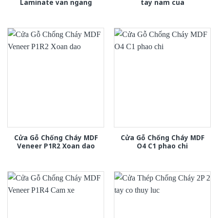
Laminate van ngang
tay nam cua
Cửa Gỗ Chống Cháy MDF
Cửa Gỗ Chống Cháy MDF
Veneer P1R2 Xoan dao
O4 C1 phao chi