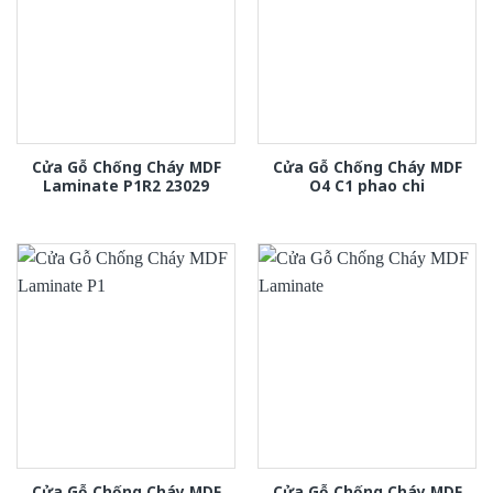
Cửa Gỗ Chống Cháy MDF
Cửa Gỗ Chống Cháy MDF
Laminate P1R2 23029
O4 C1 phao chi
Cửa Gỗ Chống Cháy MDF
Cửa Gỗ Chống Cháy MDF