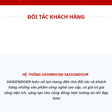
ĐỐI TÁC KHÁCH HÀNG
HỆ THỐNG SHOWROOM SAIGONDOOR
SAIGONDOOR luôn nỗ lực mang đến cho đối tác và khách
hàng những sản phẩm công nghệ cao cấp, có giá trị gia
tăng tiện ích, sáng tạo cho cộng đồng một tương lai tốt đẹp
hơn!