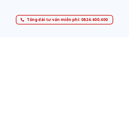
Tổng đài tư vấn miễn phí: 0824.400.400