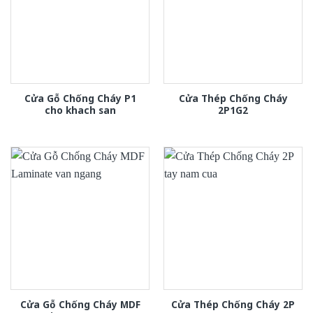
Cửa Gỗ Chống Cháy P1
Cửa Thép Chống Cháy
cho khach san
2P1G2
Cửa Gỗ Chống Cháy MDF
Cửa Thép Chống Cháy 2P