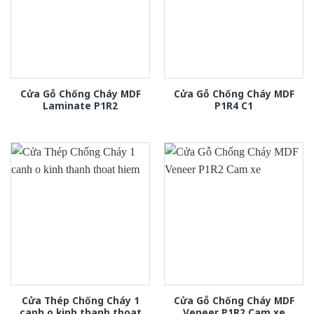
Cửa Gỗ Chống Cháy MDF
Cửa Gỗ Chống Cháy MDF
Laminate P1R2
P1R4 C1
Cửa Thép Chống Cháy 1
Cửa Gỗ Chống Cháy MDF
canh o kinh thanh thoat
Veneer P1R2 Cam xe