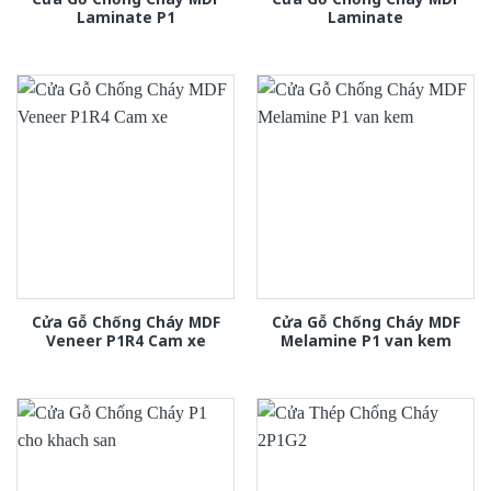
Laminate P1
Laminate
Cửa Gỗ Chống Cháy MDF
Cửa Gỗ Chống Cháy MDF
Veneer P1R4 Cam xe
Melamine P1 van kem