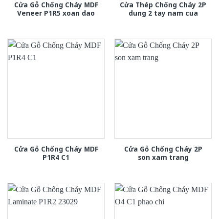
Cửa Gỗ Chống Cháy MDF
Cửa Thép Chống Cháy 2P
Veneer P1R5 xoan dao
dung 2 tay nam cua
Cửa Gỗ Chống Cháy MDF
Cửa Gỗ Chống Cháy 2P
P1R4 C1
son xam trang