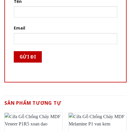
Tên
Email
SẢN PHẨM TƯƠNG TỰ