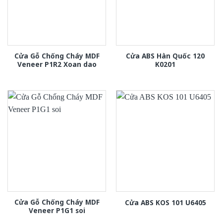
Cửa Gỗ Chống Cháy MDF
Cửa ABS Hàn Quốc 120
Veneer P1R2 Xoan dao
K0201
Cửa Gỗ Chống Cháy MDF
Cửa ABS KOS 101 U6405
Veneer P1G1 soi