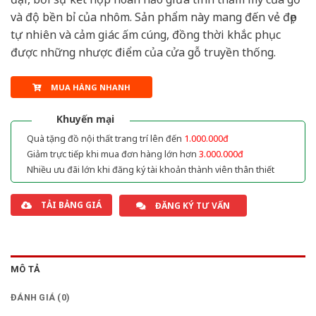
và độ bền bỉ của nhôm. Sản phẩm này mang đến vẻ đẹp
tự nhiên và cảm giác ấm cúng, đồng thời khắc phục
được những nhược điểm của cửa gỗ truyền thống.
MUA HÀNG NHANH
Khuyến mại
Quà tặng đồ nội thất trang trí lên đến
1.000.000đ
Giảm trực tiếp khi mua đơn hàng lớn hơn
3.000.000đ
Nhiều ưu đãi lớn khi đăng ký tài khoản thành viên thân thiết
TẢI BẢNG GIÁ
ĐĂNG KÝ TƯ VẤN
MÔ TẢ
ĐÁNH GIÁ (0)