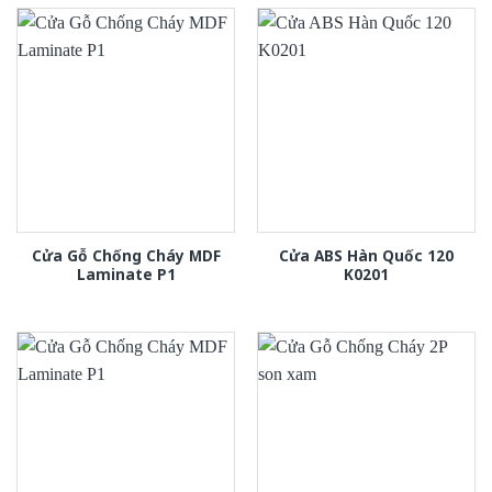
Cửa Gỗ Chống Cháy MDF
Cửa ABS Hàn Quốc 120
Laminate P1
K0201