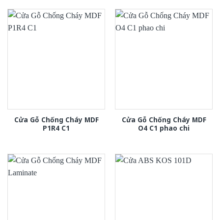
Cửa Gỗ Chống Cháy MDF
Cửa Gỗ Chống Cháy MDF
P1R4 C1
O4 C1 phao chi