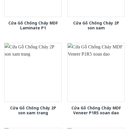
Cửa Gỗ Chống Cháy MDF
Cửa Gỗ Chống Cháy 2P
Laminate P1
son xam
Cửa Gỗ Chống Cháy 2P
Cửa Gỗ Chống Cháy MDF
son xam trang
Veneer P1R5 xoan dao