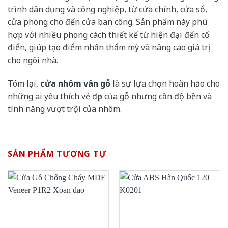
trình dân dụng và công nghiệp, từ cửa chính, cửa sổ,
cửa phòng cho đến cửa ban công. Sản phẩm này phù
hợp với nhiều phong cách thiết kế từ hiện đại đến cổ
điển, giúp tạo điểm nhấn thẩm mỹ và nâng cao giá trị
cho ngôi nhà.
Tóm lại,
cửa nhôm vân gỗ
là sự lựa chọn hoàn hảo cho
những ai yêu thích vẻ đẹp của gỗ nhưng cần độ bền và
tính năng vượt trội của nhôm.
SẢN PHẨM TƯƠNG TỰ