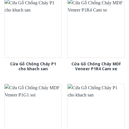
Cửa Gỗ Chống Cháy P1
Cửa Gỗ Chống Cháy MDF
cho khach san
Veneer P1R4 Cam xe