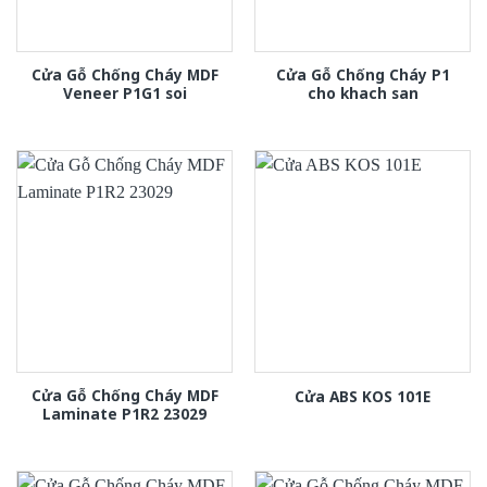
Cửa Gỗ Chống Cháy MDF
Cửa Gỗ Chống Cháy P1
Veneer P1G1 soi
cho khach san
Cửa Gỗ Chống Cháy MDF
Cửa ABS KOS 101E
Laminate P1R2 23029