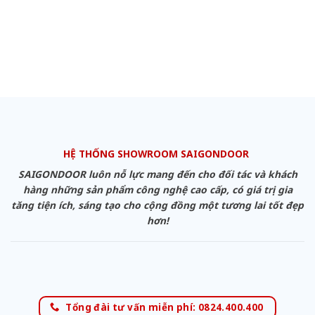
HỆ THỐNG SHOWROOM SAIGONDOOR
SAIGONDOOR luôn nỗ lực mang đến cho đối tác và khách
hàng những sản phẩm công nghệ cao cấp, có giá trị gia
tăng tiện ích, sáng tạo cho cộng đồng một tương lai tốt đẹp
hơn!
Tổng đài tư vấn miễn phí: 0824.400.400