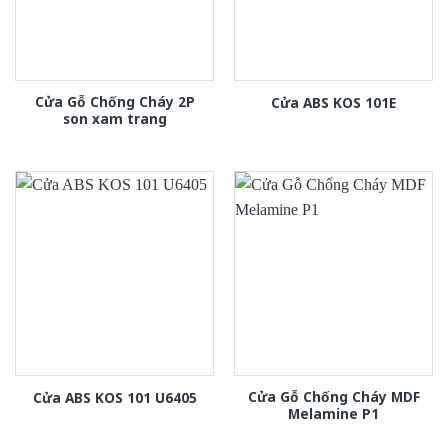
Cửa Gỗ Chống Cháy 2P
Cửa ABS KOS 101E
son xam trang
Cửa Gỗ Chống Cháy MDF
Cửa ABS KOS 101 U6405
Melamine P1