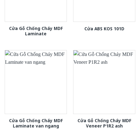
Cửa Gỗ Chống Cháy MDF
Cửa ABS KOS 101D
Laminate
Cửa Gỗ Chống Cháy MDF
Cửa Gỗ Chống Cháy MDF
Laminate van ngang
Veneer P1R2 ash