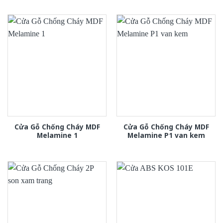
Cửa Gỗ Chống Cháy MDF
Cửa Gỗ Chống Cháy MDF
Melamine 1
Melamine P1 van kem