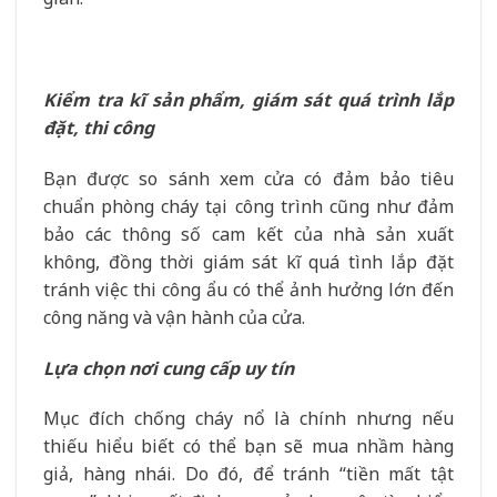
Kiểm tra kĩ sản phẩm, giám sát quá trình lắp
đặt, thi công
Bạn được so sánh xem cửa có đảm bảo tiêu
chuẩn phòng cháy tại công trình cũng như đảm
bảo các thông số cam kết của nhà sản xuất
không, đồng thời giám sát kĩ quá tình lắp đặt
tránh việc thi công ẩu có thể ảnh hưởng lớn đến
công năng và vận hành của cửa.
Lựa chọn nơi cung cấp uy tín
Mục đích chống cháy nổ là chính nhưng nếu
thiếu hiểu biết có thể bạn sẽ mua nhầm hàng
giả, hàng nhái. Do đó, để tránh “tiền mất tật