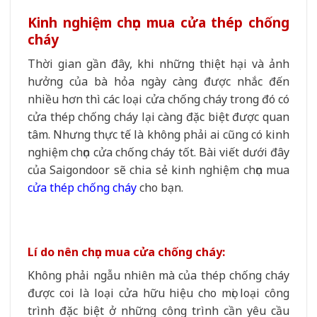
Kinh nghiệm chọn mua cửa thép chống
cháy
Thời gian gần đây, khi những thiệt hại và ảnh
hưởng của bà hỏa ngày càng được nhắc đến
nhiều hơn thì các loại cửa chống cháy trong đó có
cửa thép chống cháy lại càng đặc biệt được quan
tâm. Nhưng thực tế là không phải ai cũng có kinh
nghiệm chọn cửa chống cháy tốt. Bài viết dưới đây
của Saigondoor sẽ chia sẻ kinh nghiệm chọn mua
cửa thép chống cháy
cho bạn.
Lí do nên chọn mua cửa chống cháy:
Không phải ngẫu nhiên mà của thép chống cháy
được coi là loại cửa hữu hiệu cho mọi loại công
trình đặc biệt ở những công trình cần yêu cầu