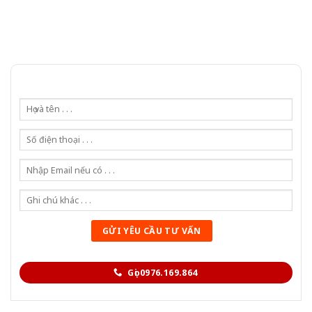
Gọi 0976.169.864