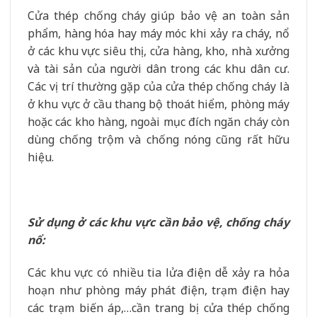
Cửa thép chống cháy giúp bảo vệ an toàn sản
phẩm, hàng hóa hay máy móc khi xảy ra cháy, nổ
ở các khu vực siêu thị, cửa hàng, kho, nhà xưởng
và tài sản của người dân trong các khu dân cư.
Các vị trí thường gặp của cửa thép chống cháy là
ở khu vực ở cầu thang bộ thoát hiểm, phòng máy
hoặc các kho hàng, ngoài mục đích ngăn cháy còn
dùng chống trộm và chống nóng cũng rất hữu
hiệu.
Sử dụng ở các khu vực cần bảo vệ, chống cháy
nổ:
Các khu vực có nhiều tia lửa điện dễ xảy ra hỏa
hoạn như phòng máy phát điện, trạm điện hay
các trạm biến áp,…cần trang bị cửa thép chống