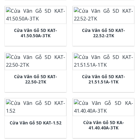
Cửa Vân Gỗ 5D KAT-
Cửa Vân Gỗ 5D KAT-
41.50.50A-3TK
22.52-2TK
Cửa Vân Gỗ 5D KAT-
Cửa Vân Gỗ 5D KAT-
22.50-2TK
21.51.51A-1TK
Cửa Vân Gỗ 5D KA-
Cửa Vân Gỗ 5D KAT-1.52
41.40.40A-3TK