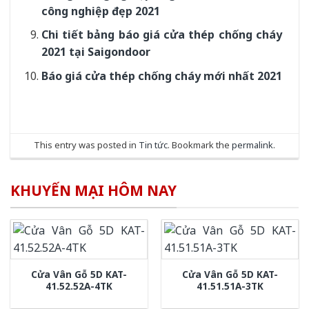
công nghiệp đẹp 2021
Chi tiết bảng báo giá cửa thép chống cháy
2021 tại Saigondoor
Báo giá cửa thép chống cháy mới nhất 2021
This entry was posted in
Tin tức
. Bookmark the
permalink
.
KHUYẾN MẠI HÔM NAY
Cửa Vân Gỗ 5D KAT-
Cửa Vân Gỗ 5D KAT-
41.52.52A-4TK
41.51.51A-3TK