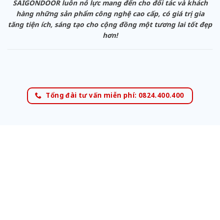
SAIGONDOOR luôn nỗ lực mang đến cho đối tác và khách
hàng những sản phẩm công nghệ cao cấp, có giá trị gia
tăng tiện ích, sáng tạo cho cộng đồng một tương lai tốt đẹp
hơn!
Tổng đài tư vấn miễn phí: 0824.400.400