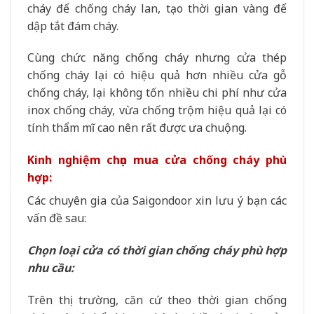
cháy để chống cháy lan, tạo thời gian vàng để
dập tắt đám cháy.
Cùng chức năng chống cháy nhưng cửa thép
chống cháy lại có hiệu quả hơn nhiều cửa gỗ
chống cháy, lại không tốn nhiều chi phí như cửa
inox chống cháy, vừa chống trộm hiệu quả lại có
tính thẩm mĩ cao nên rất được ưa chuộng.
Kinh nghiệm chọn mua cửa chống cháy phù
hợp:
Các chuyên gia của Saigondoor xin lưu ý bạn các
vấn đề sau:
Chọn loại cửa có thời gian chống cháy phù hợp
nhu cầu:
Trên thị trường, căn cứ theo thời gian chống