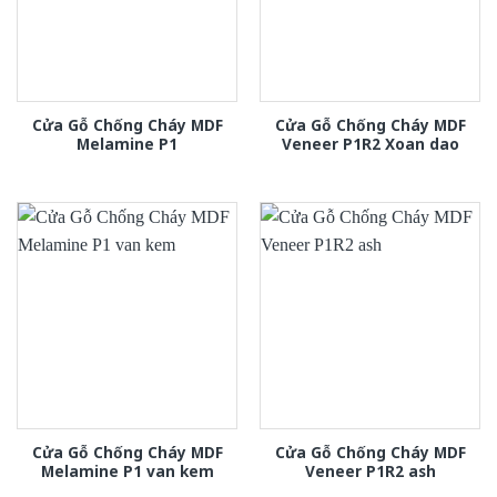
Cửa Gỗ Chống Cháy MDF
Cửa Gỗ Chống Cháy MDF
Melamine P1
Veneer P1R2 Xoan dao
Cửa Gỗ Chống Cháy MDF
Cửa Gỗ Chống Cháy MDF
Melamine P1 van kem
Veneer P1R2 ash