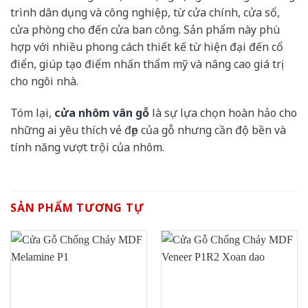
trình dân dụng và công nghiệp, từ cửa chính, cửa sổ,
cửa phòng cho đến cửa ban công. Sản phẩm này phù
hợp với nhiều phong cách thiết kế từ hiện đại đến cổ
điển, giúp tạo điểm nhấn thẩm mỹ và nâng cao giá trị
cho ngôi nhà.
Tóm lại,
cửa nhôm vân gỗ
là sự lựa chọn hoàn hảo cho
những ai yêu thích vẻ đẹp của gỗ nhưng cần độ bền và
tính năng vượt trội của nhôm.
SẢN PHẨM TƯƠNG TỰ