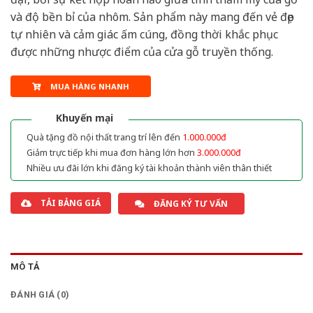
và độ bền bỉ của nhôm. Sản phẩm này mang đến vẻ đẹp
tự nhiên và cảm giác ấm cúng, đồng thời khắc phục
được những nhược điểm của cửa gỗ truyền thống.
MUA HÀNG NHANH
Khuyến mại
Quà tặng đồ nội thất trang trí lên đến
1.000.000đ
Giảm trực tiếp khi mua đơn hàng lớn hơn
3.000.000đ
Nhiều ưu đãi lớn khi đăng ký tài khoản thành viên thân thiết
TẢI BẢNG GIÁ
ĐĂNG KÝ TƯ VẤN
MÔ TẢ
ĐÁNH GIÁ (0)