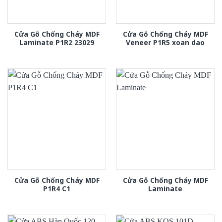
Cửa Gỗ Chống Cháy MDF
Cửa Gỗ Chống Cháy MDF
Laminate P1R2 23029
Veneer P1R5 xoan dao
Cửa Gỗ Chống Cháy MDF
Cửa Gỗ Chống Cháy MDF
P1R4 C1
Laminate