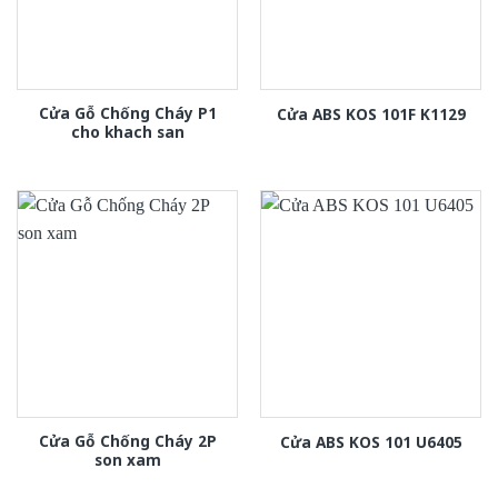
Cửa Gỗ Chống Cháy P1
Cửa ABS KOS 101F K1129
cho khach san
Cửa Gỗ Chống Cháy 2P
Cửa ABS KOS 101 U6405
son xam