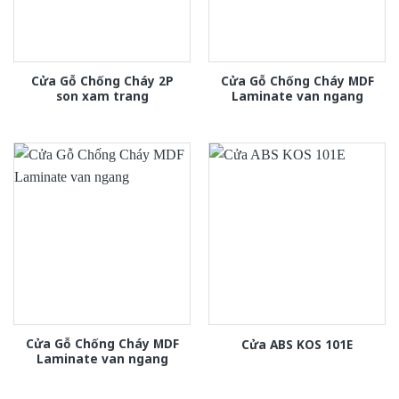
Cửa Gỗ Chống Cháy 2P
Cửa Gỗ Chống Cháy MDF
son xam trang
Laminate van ngang
Cửa Gỗ Chống Cháy MDF
Cửa ABS KOS 101E
Laminate van ngang