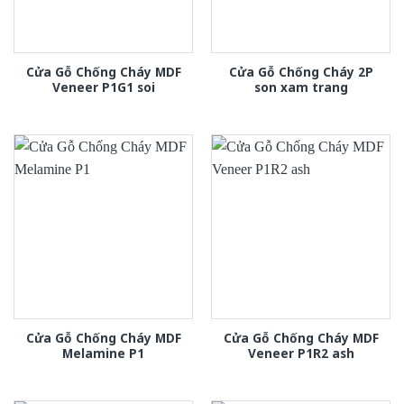
Cửa Gỗ Chống Cháy MDF
Cửa Gỗ Chống Cháy 2P
Veneer P1G1 soi
son xam trang
Cửa Gỗ Chống Cháy MDF
Cửa Gỗ Chống Cháy MDF
Melamine P1
Veneer P1R2 ash