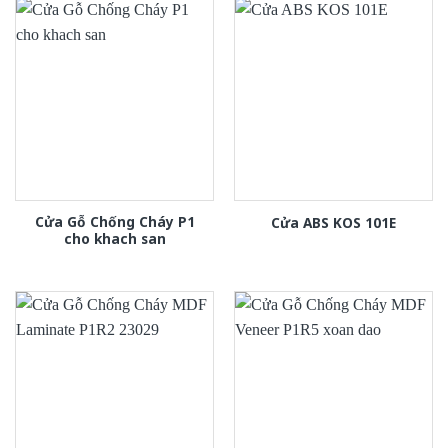
Cửa Gỗ Chống Cháy P1
Cửa ABS KOS 101E
cho khach san