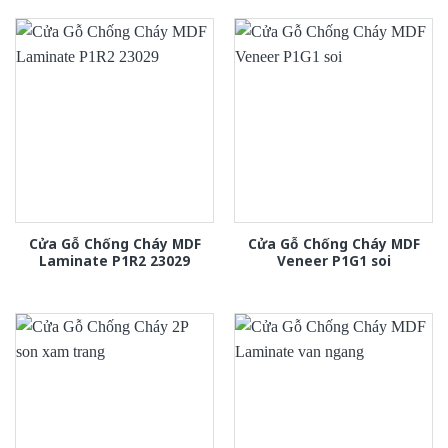
Cửa Gỗ Chống Cháy MDF
Cửa Gỗ Chống Cháy MDF
Laminate P1R2 23029
Veneer P1G1 soi