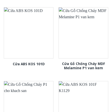
Cửa Gỗ Chống Cháy MDF
Cửa ABS KOS 101D
Melamine P1 van kem