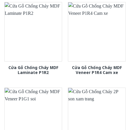
Cửa Gỗ Chống Cháy MDF
Cửa Gỗ Chống Cháy MDF
Laminate P1R2
Veneer P1R4 Cam xe