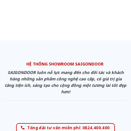
HỆ THỐNG SHOWROOM SAIGONDOOR
SAIGONDOOR luôn nỗ lực mang đến cho đối tác và khách
hàng những sản phẩm công nghệ cao cấp, có giá trị gia
tăng tiện ích, sáng tạo cho cộng đồng một tương lai tốt đẹp
hơn!
Tổng đài tư vấn miễn phí: 0824.400.400