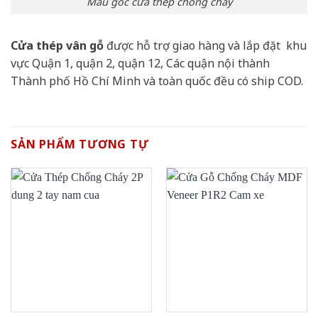
Mẫu góc cửa thép chống cháy
Cửa thép vân gỗ
được hỗ trợ giao hàng và lắp đặt khu
vực Quận 1, quận 2, quận 12, Các quận nội thành
Thành phố Hồ Chí Minh và toàn quốc đều có ship COD.
SẢN PHẨM TƯƠNG TỰ