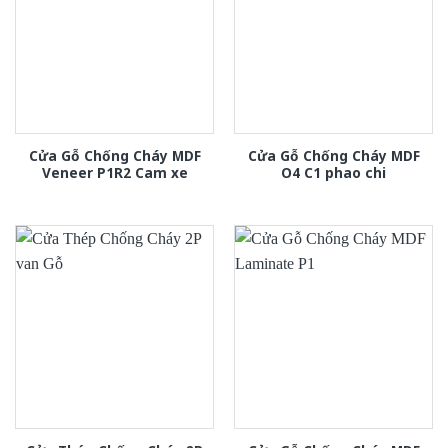
Cửa Gỗ Chống Cháy MDF
Cửa Gỗ Chống Cháy MDF
Veneer P1R2 Cam xe
O4 C1 phao chi