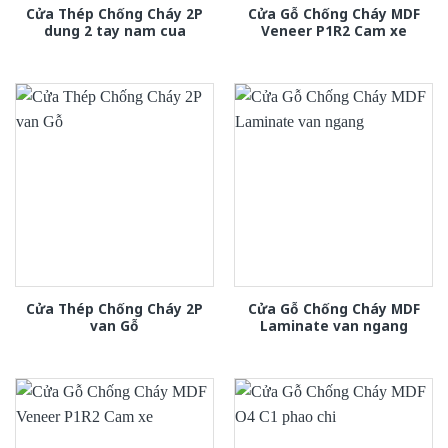
Cửa Thép Chống Cháy 2P
Cửa Gỗ Chống Cháy MDF
dung 2 tay nam cua
Veneer P1R2 Cam xe
Cửa Thép Chống Cháy 2P
Cửa Gỗ Chống Cháy MDF
van Gỗ
Laminate van ngang