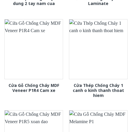
dung 2 tay nam cua
Laminate
Cửa Gỗ Chống Cháy MDF
Cửa Thép Chống Cháy 1
Veneer P1R4 Cam xe
canh o kinh thanh thoat
hiem