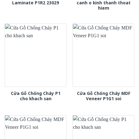
Laminate P1R2 23029
canh o kinh thanh thoat
hiem
Cửa Gỗ Chống Cháy P1
Cửa Gỗ Chống Cháy MDF
cho khach san
Veneer P1G1 soi