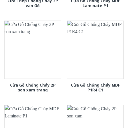
Cửa Thép Chống Cháy 2P
Cửa Gỗ Chống Cháy MDF
van Gỗ
Laminate P1
Cửa Gỗ Chống Cháy 2P
Cửa Gỗ Chống Cháy MDF
son xam trang
P1R4 C1