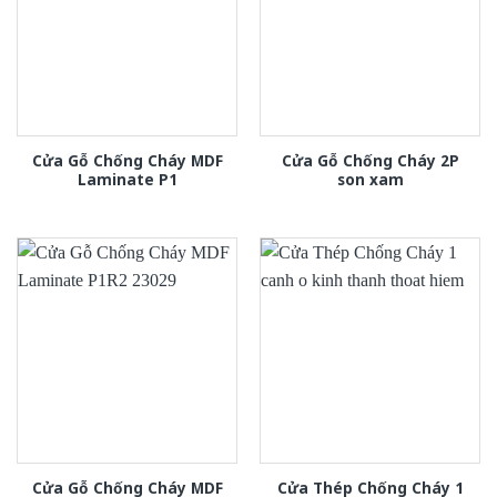
Cửa Gỗ Chống Cháy MDF
Cửa Gỗ Chống Cháy 2P
Laminate P1
son xam
Cửa Gỗ Chống Cháy MDF
Cửa Thép Chống Cháy 1