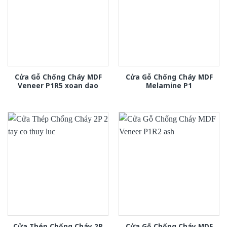
Cửa Gỗ Chống Cháy MDF
Cửa Gỗ Chống Cháy MDF
Veneer P1R5 xoan dao
Melamine P1
Cửa Thép Chống Cháy 2P
Cửa Gỗ Chống Cháy MDF