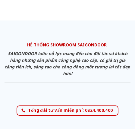
HỆ THỐNG SHOWROOM SAIGONDOOR
SAIGONDOOR luôn nỗ lực mang đến cho đối tác và khách
hàng những sản phẩm công nghệ cao cấp, có giá trị gia
tăng tiện ích, sáng tạo cho cộng đồng một tương lai tốt đẹp
hơn!
Tổng đài tư vấn miễn phí: 0824.400.400