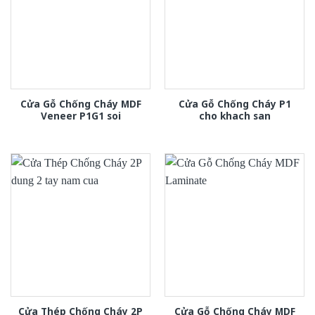
Cửa Gỗ Chống Cháy MDF
Cửa Gỗ Chống Cháy P1
Veneer P1G1 soi
cho khach san
Cửa Thép Chống Cháy 2P
Cửa Gỗ Chống Cháy MDF